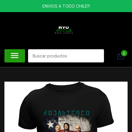
ENVIOS A TODO CHILE!!!
0