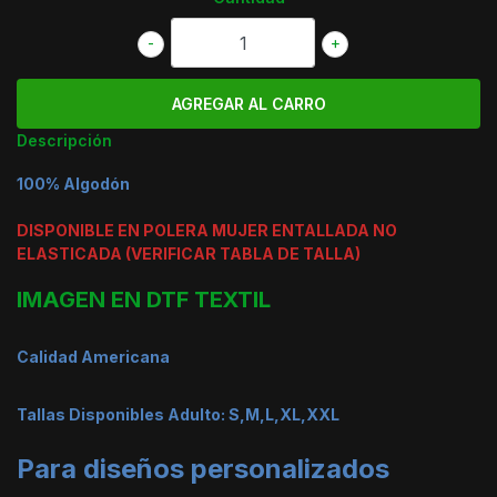
-
+
Descripción
100% Algodón
DISPONIBLE EN POLERA MUJER ENTALLADA NO
ELASTICADA (VERIFICAR TABLA DE TALLA)
IMAGEN EN DTF TEXTIL
Calidad Americana
Tallas Disponibles Adulto: S,M,L,XL,XXL
Para diseños personalizados