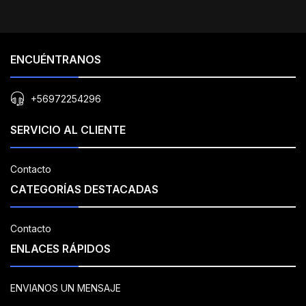
ENCUÉNTRANOS
+56972254296
SERVICIO AL CLIENTE
Contacto
CATEGORÍAS DESTACADAS
Contacto
ENLACES RÁPIDOS
ENVIANOS UN MENSAJE