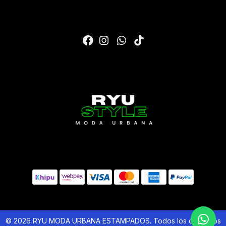
© 2026 RYU MODA URBANA ESTAMPADOS. Todos los derechos