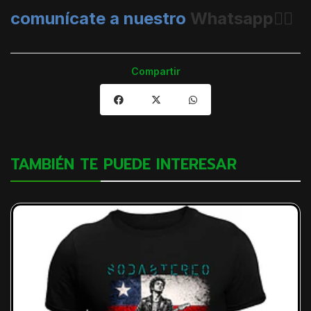
comunícate a nuestro
Whatsapp👈🏼
Compartir
TAMBIÉN TE PUEDE INTERESAR