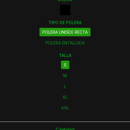
TIPO DE POLERA
POLERA UNISEX RECTA
POLERA ENTALLADA
TALLA
S
M
L
XL
XXL
Cantidad