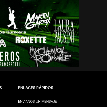
S
ENLACES RÁPIDOS
ENVIANOS UN MENSAJE