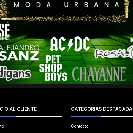
CIO AL CLIENTE
CATEGORÍAS DESTACADA
to
Contacto