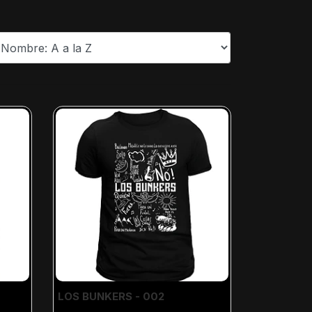
LOS BUNKERS - 002