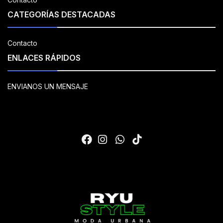
CATEGORÍAS DESTACADAS
Contacto
ENLACES RÁPIDOS
ENVIANOS UN MENSAJE