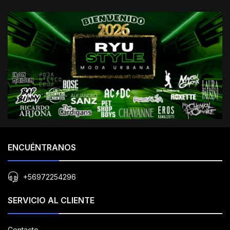
ENCUÉNTRANOS
+56972254296
SERVICIO AL CLIENTE
Contacto