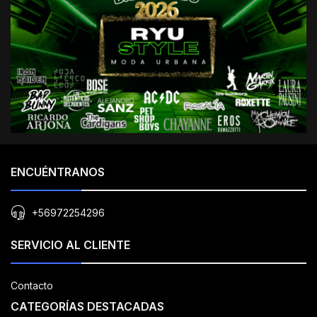
ENCUÉNTRANOS
+56972254296
SERVICIO AL CLIENTE
Contacto
CATEGORÍAS DESTACADAS