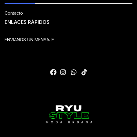
Contacto
ENLACES RÁPIDOS
ENVIANOS UN MENSAJE