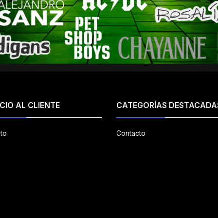
CIO AL CLIENTE
CATEGORÍAS DESTACADA
to
Contacto