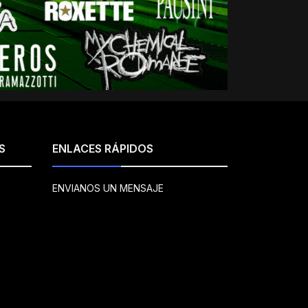
S
ENLACES RÁPIDOS
ENVIANOS UN MENSAJE