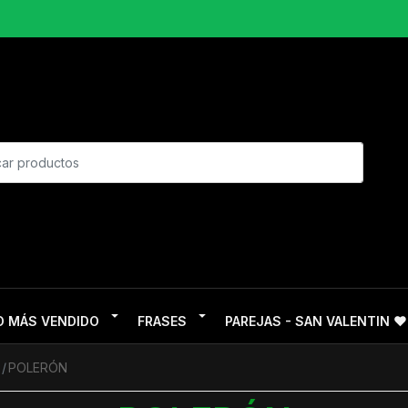
O MÁS VENDIDO
FRASES
PAREJAS - SAN VALENTIN ❤
POLERÓN