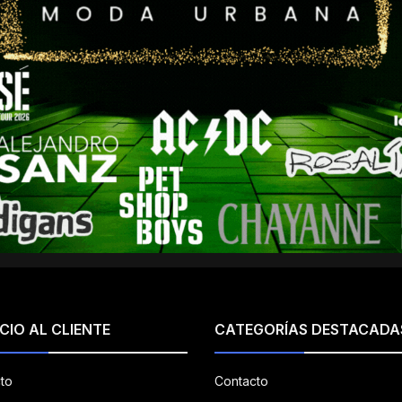
CIO AL CLIENTE
CATEGORÍAS DESTACADA
to
Contacto