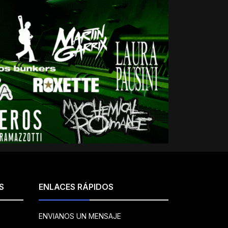
S
ENLACES RÁPIDOS
ENVIANOS UN MENSAJE