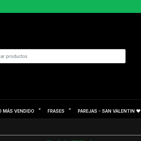
O MÁS VENDIDO
FRASES
PAREJAS - SAN VALENTIN ❤