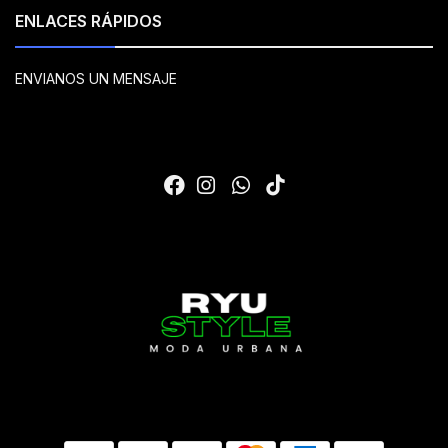
ENLACES RÁPIDOS
ENVIANOS UN MENSAJE