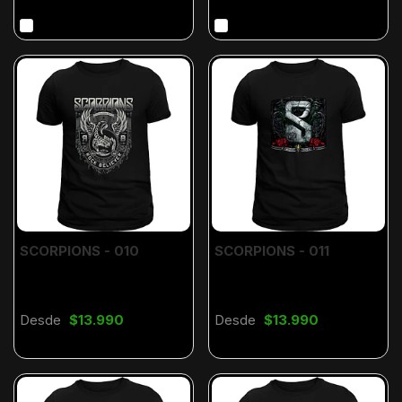
SCORPIONS - 010
SCORPIONS - 011
Desde
$13.990
Desde
$13.990