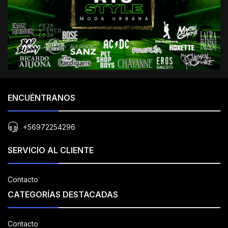
ENCUÉNTRANOS
+56972254296
SERVICIO AL CLIENTE
Contacto
CATEGORÍAS DESTACADAS
Contacto