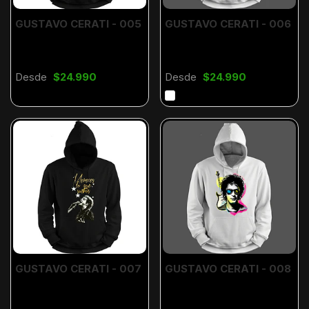
GUSTAVO CERATI - 005
GUSTAVO CERATI - 006
Desde
$24.990
Desde
$24.990
GUSTAVO CERATI - 007
GUSTAVO CERATI - 008