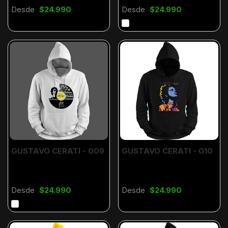
Desde
$24.990
Desde
$24.990
GUSTAVO CERATI - 009
GUSTAVO CERATI - 010
Desde
$24.990
Desde
$24.990