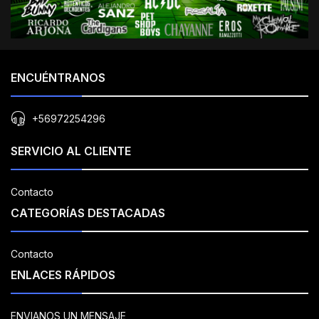
ENCUÉNTRANOS
+56972254296
SERVICIO AL CLIENTE
Contacto
CATEGORÍAS DESTACADAS
Contacto
ENLACES RÁPIDOS
ENVIANOS UN MENSAJE