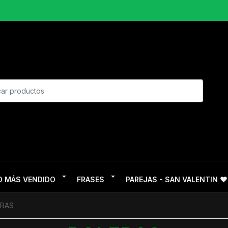
O MÁS VENDIDO
FRASES
PAREJAS - SAN VALENTIN ❤
ERAS