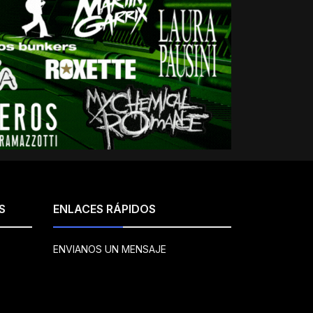
S
ENLACES RÁPIDOS
ENVIANOS UN MENSAJE