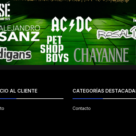
CIO AL CLIENTE
CATEGORÍAS DESTACADA
to
Contacto