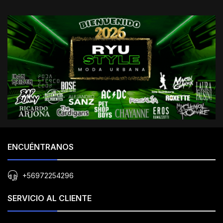
ENCUÉNTRANOS
+56972254296
SERVICIO AL CLIENTE