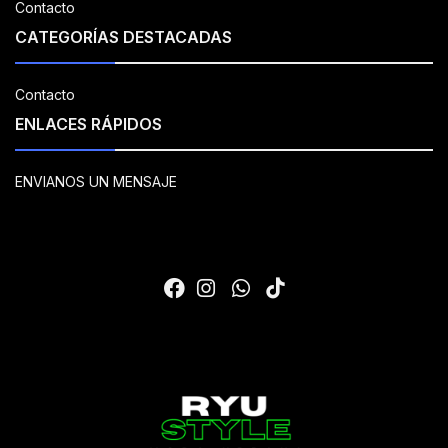
Contacto
CATEGORÍAS DESTACADAS
Contacto
ENLACES RÁPIDOS
ENVIANOS UN MENSAJE