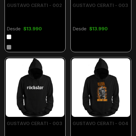
GUSTAVO CERATI - 002
GUSTAVO CERATI - 003
Desde
$13.990
Desde
$13.990
GUSTAVO CERATI - 003
GUSTAVO CERATI - 004