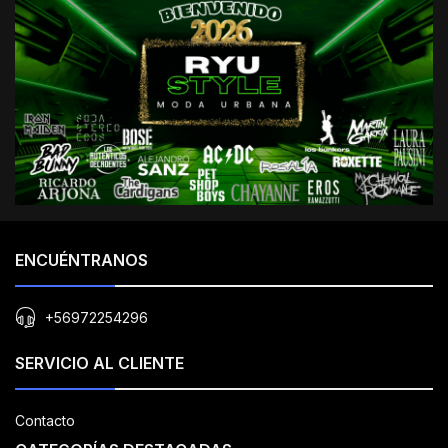
ENCUÉNTRANOS
+56972254296
SERVICIO AL CLIENTE
Contacto