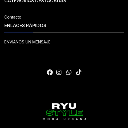
CATEGORÍAS DESTACADAS
Contacto
ENLACES RÁPIDOS
ENVIANOS UN MENSAJE