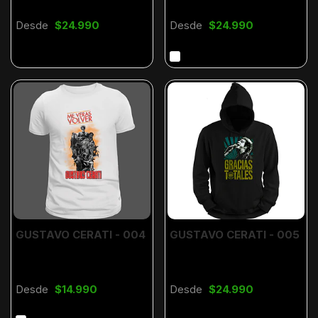
Desde
$24.990
Desde
$24.990
GUSTAVO CERATI - 004
GUSTAVO CERATI - 005
Desde
$14.990
Desde
$24.990