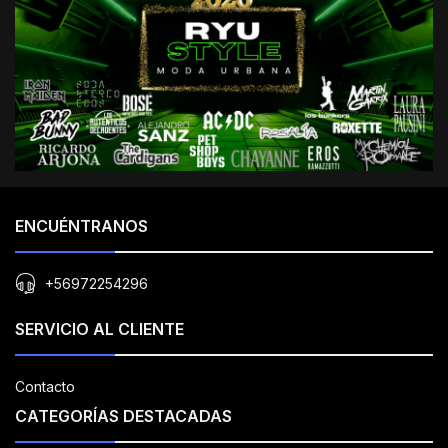
ENCUÉNTRANOS
+56972254296
SERVICIO AL CLIENTE
Contacto
CATEGORÍAS DESTACADAS