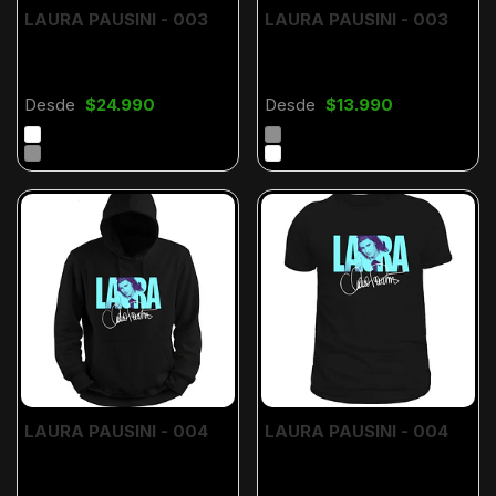
LAURA PAUSINI - 003
LAURA PAUSINI - 003
Desde
$24.990
Desde
$13.990
LAURA PAUSINI - 004
LAURA PAUSINI - 004