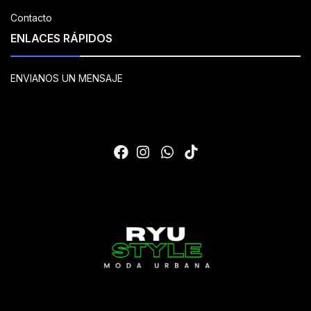
Contacto
ENLACES RÁPIDOS
ENVIANOS UN MENSAJE