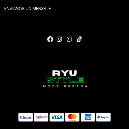
ENVIANOS UN MENSAJE