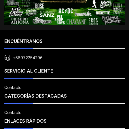
ENCUÉNTRANOS
+56972254296
SERVICIO AL CLIENTE
Contacto
CATEGORÍAS DESTACADAS
Contacto
ENLACES RÁPIDOS