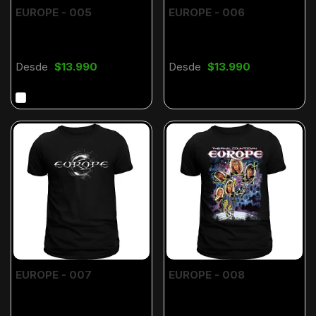
EUROPE - 005
EUROPE - 006
Desde
$13.990
Desde
$13.990
EUROPE - 007
EUROPE - 008