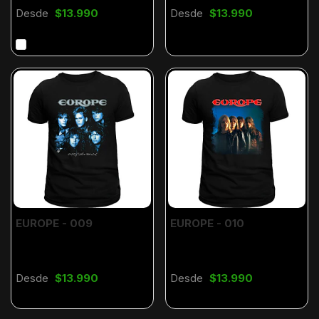
Desde
$13.990
Desde
$13.990
EUROPE - 009
EUROPE - 010
Desde
$13.990
Desde
$13.990