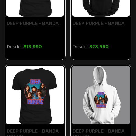
DEEP PURPLE - BANDA
DEEP PURPLE - BANDA
Desde
$13.990
Desde
$23.990
DEEP PURPLE - BANDA
DEEP PURPLE - BANDA