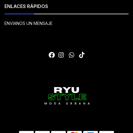
ENLACES RÁPIDOS
ENVIANOS UN MENSAJE