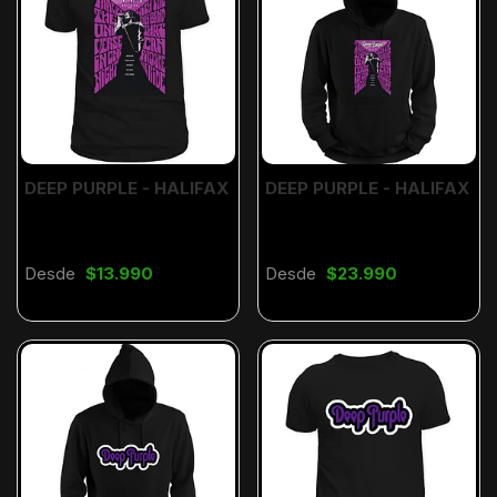
DEEP PURPLE - HALIFAX
DEEP PURPLE - HALIFAX
Desde
$13.990
Desde
$23.990