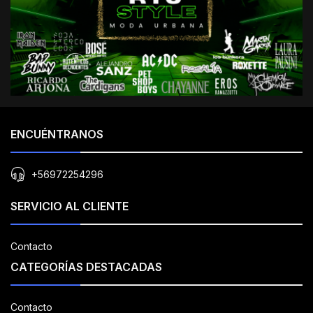
ENCUÉNTRANOS
+56972254296
SERVICIO AL CLIENTE
Contacto
CATEGORÍAS DESTACADAS
Contacto