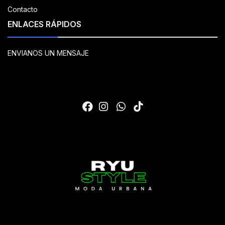
Contacto
ENLACES RÁPIDOS
ENVIANOS UN MENSAJE