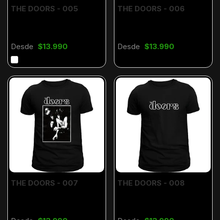
THE DOORS - 005
THE DOORS - 006
Desde
$13.990
Desde
$13.990
THE DOORS - 007
THE DOORS - 008