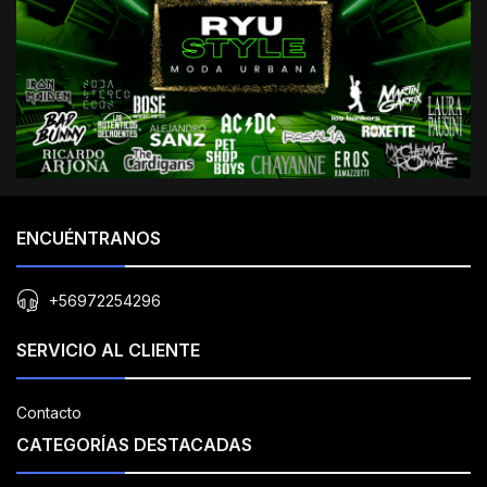
ENCUÉNTRANOS
+56972254296
SERVICIO AL CLIENTE
Contacto
CATEGORÍAS DESTACADAS