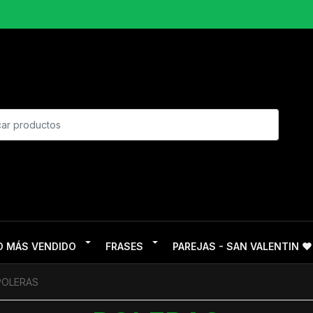
O MÁS VENDIDO
FRASES
PAREJAS - SAN VALENTIN ❤
POLERAS