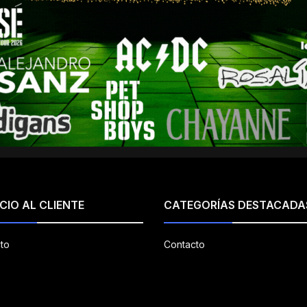
CIO AL CLIENTE
CATEGORÍAS DESTACADA
to
Contacto