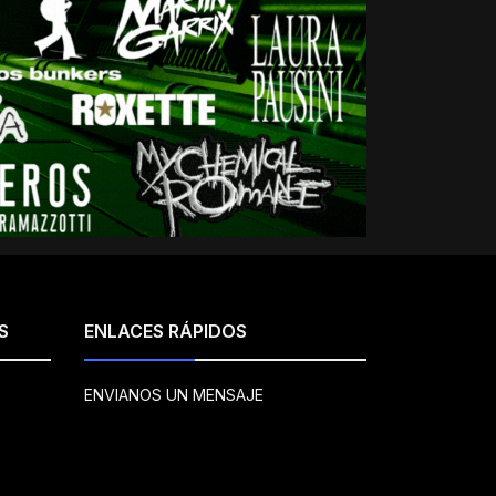
S
ENLACES RÁPIDOS
ENVIANOS UN MENSAJE