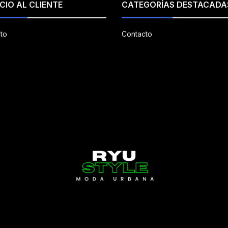
CIO AL CLIENTE
CATEGORÍAS DESTACADA
to
Contacto