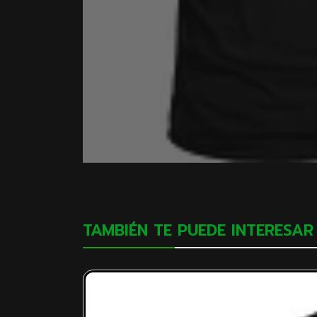
TAMBIÉN TE PUEDE INTERESAR