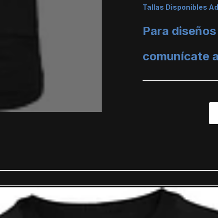
Tallas Disponibles A
Para diseños
comunícate 