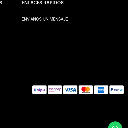
S
ENLACES RÁPIDOS
ENVIANOS UN MENSAJE