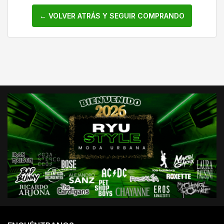
← VOLVER ATRÁS Y SEGUIR COMPRANDO