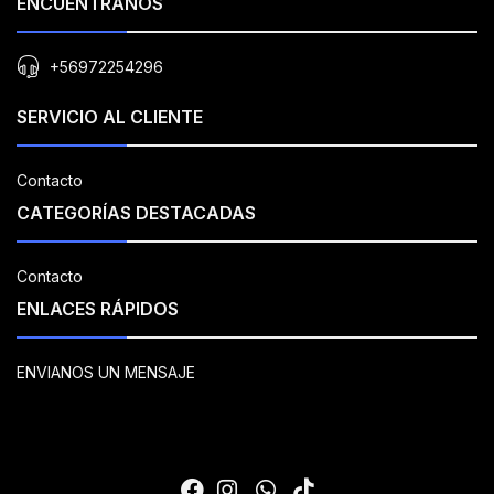
ENCUÉNTRANOS
+56972254296
SERVICIO AL CLIENTE
Contacto
CATEGORÍAS DESTACADAS
Contacto
ENLACES RÁPIDOS
ENVIANOS UN MENSAJE