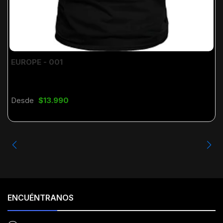
EUROPE - 001
Desde
$13.990
ENCUÉNTRANOS