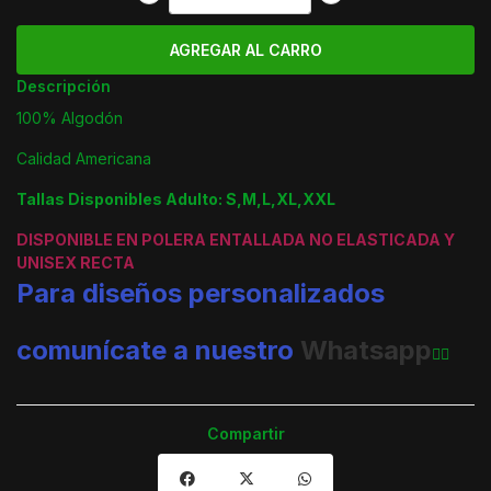
Descripción
100% Algodón
Calidad Americana
Tallas Disponibles Adulto: S,M,L,XL,XXL
DISPONIBLE EN POLERA ENTALLADA NO ELASTICADA Y
UNISEX RECTA
Para diseños personalizados
comunícate a nuestro
Whatsapp
👈🏼
Compartir