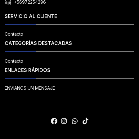
+56972254296
SERVICIO AL CLIENTE
Contacto
CATEGORÍAS DESTACADAS
Contacto
ENLACES RÁPIDOS
ENVIANOS UN MENSAJE