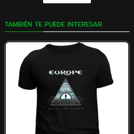
TAMBIÉN TE PUEDE INTERESAR