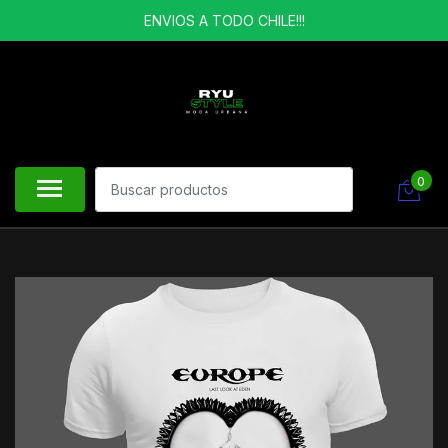
ENVIOS A TODO CHILE!!!
0