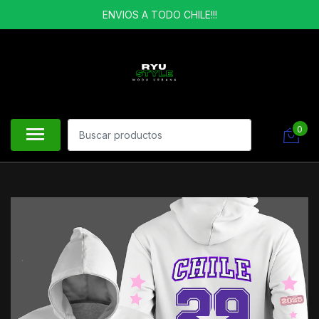
ENVIOS A TODO CHILE!!!
0