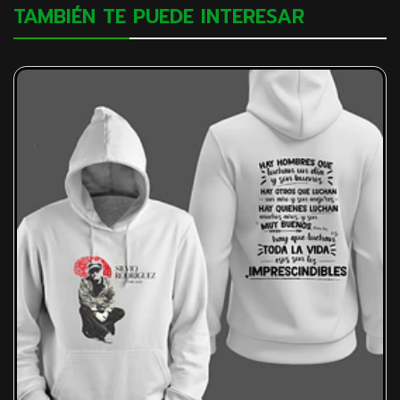
TAMBIÉN TE PUEDE INTERESAR