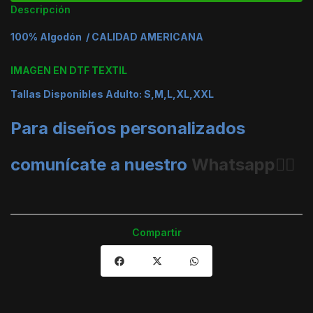
Descripción
100% Algodón / CALIDAD AMERICANA
IMAGEN EN DTF TEXTIL
Tallas Disponibles Adulto: S,M,L,XL,XXL
Para diseños personalizados
comunícate a nuestro
Whatsapp👈🏼
Compartir