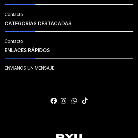
Contacto
CATEGORÍAS DESTACADAS
Contacto
ENLACES RÁPIDOS
ENVIANOS UN MENSAJE