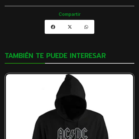
Compartir
TAMBIÉN TE PUEDE INTERESAR