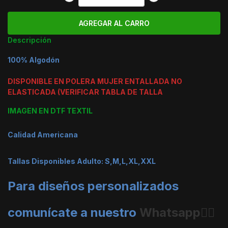
Descripción
100% Algodón
DISPONIBLE EN POLERA MUJER ENTALLADA NO
ELASTICADA (VERIFICAR TABLA DE TALLA
IMAGEN EN DTF TEXTIL
Calidad Americana
Tallas Disponibles Adulto: S,M,L,XL,XXL
Para diseños personalizados
comunícate a nuestro
Whatsapp👈🏼