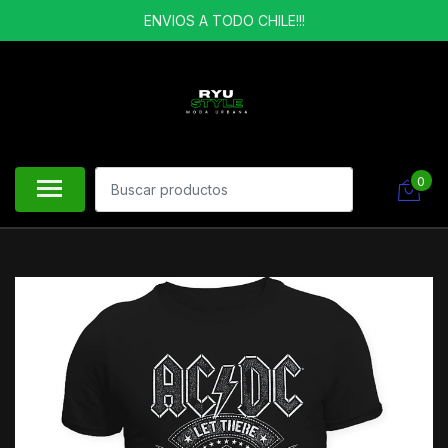
ENVIOS A TODO CHILE!!!
0