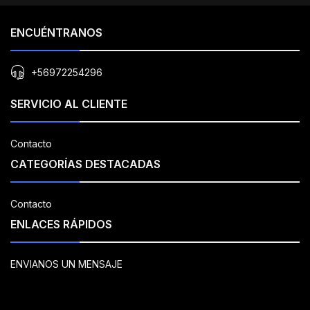
ENCUÉNTRANOS
+56972254296
SERVICIO AL CLIENTE
Contacto
CATEGORÍAS DESTACADAS
Contacto
ENLACES RÁPIDOS
ENVIANOS UN MENSAJE