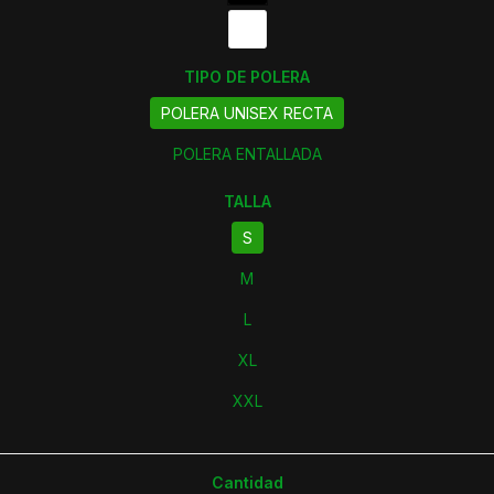
TIPO DE POLERA
POLERA UNISEX RECTA
POLERA ENTALLADA
TALLA
S
M
L
XL
XXL
Cantidad