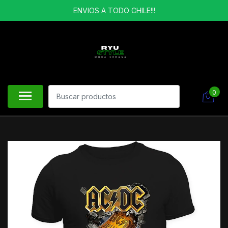
ENVIOS A TODO CHILE!!!
0