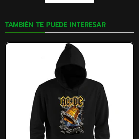
TAMBIÉN TE PUEDE INTERESAR