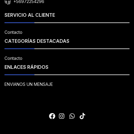
+56972254296
SERVICIO AL CLIENTE
Contacto
CATEGORÍAS DESTACADAS
Contacto
ENLACES RÁPIDOS
ENVIANOS UN MENSAJE