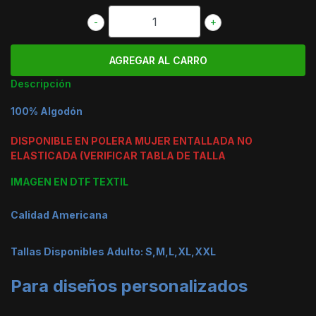
-
+
Descripción
100% Algodón
DISPONIBLE EN POLERA MUJER ENTALLADA NO
ELASTICADA (VERIFICAR TABLA DE TALLA
IMAGEN EN DTF TEXTIL
Calidad Americana
Tallas Disponibles Adulto: S,M,L,XL,XXL
Para diseños personalizados