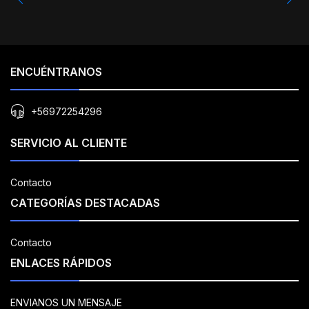
ENCUÉNTRANOS
+56972254296
SERVICIO AL CLIENTE
Contacto
CATEGORÍAS DESTACADAS
Contacto
ENLACES RÁPIDOS
ENVIANOS UN MENSAJE