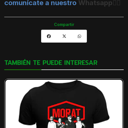
comunícate a nuestro
Whatsapp👈🏼
Compartir
TAMBIÉN TE PUEDE INTERESAR