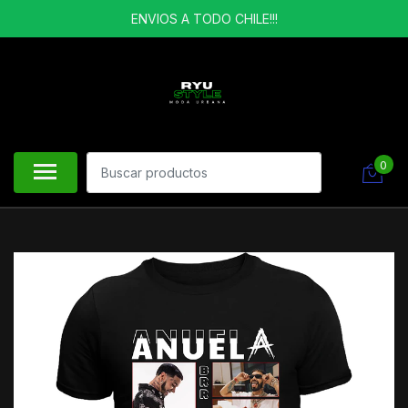
ENVIOS A TODO CHILE!!!
0