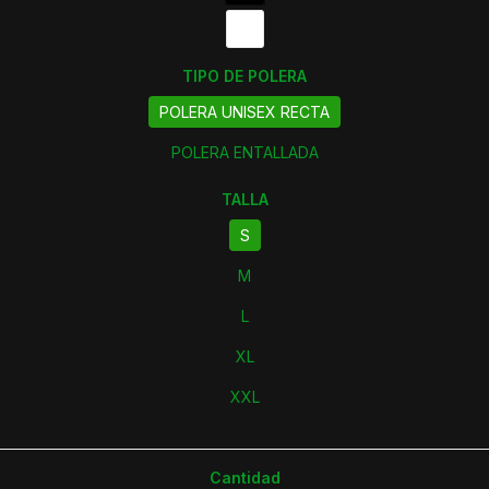
TIPO DE POLERA
POLERA UNISEX RECTA
POLERA ENTALLADA
TALLA
S
M
L
XL
XXL
Cantidad