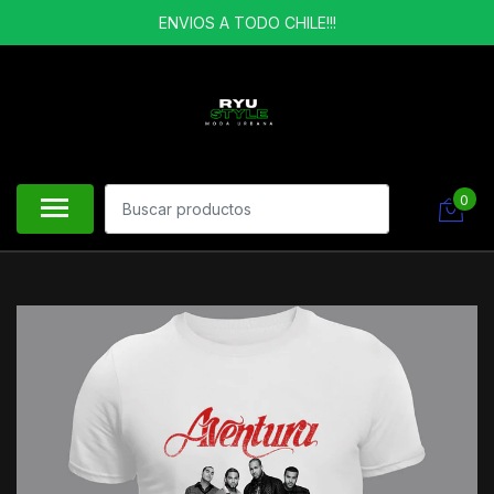
ENVIOS A TODO CHILE!!!
0