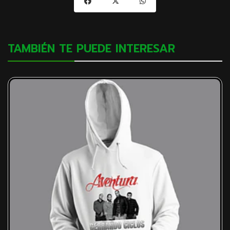
TAMBIÉN TE PUEDE INTERESAR