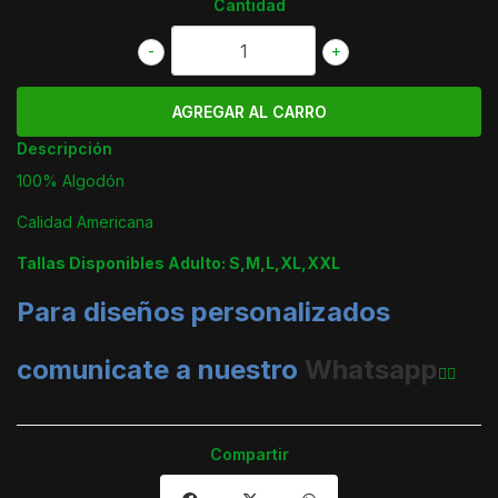
Cantidad
-
+
Descripción
100% Algodón
Calidad Americana
Tallas Disponibles Adulto: S,M,L,XL,XXL
Para diseños personalizados
comunicate a nuestro
Whatsapp
👈🏼
Compartir