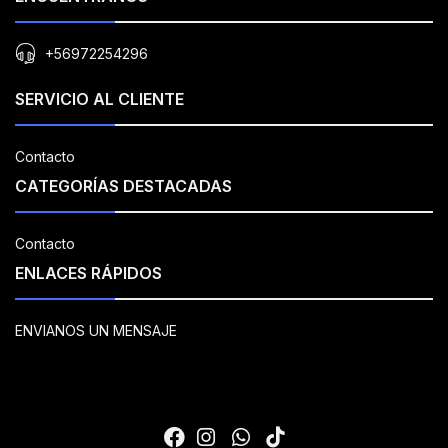
+56972254296
SERVICIO AL CLIENTE
Contacto
CATEGORÍAS DESTACADAS
Contacto
ENLACES RÁPIDOS
ENVIANOS UN MENSAJE