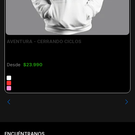
AVENTURA - CERRANDO CICLOS
Desde
$23.990
ENCUÉNTRANOS