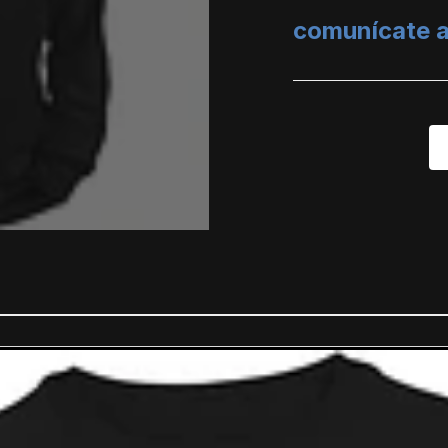
comunícate 