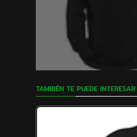
TAMBIÉN TE PUEDE INTERESAR