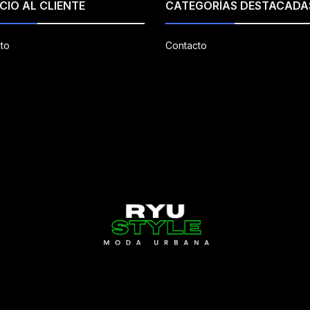
CIO AL CLIENTE
CATEGORÍAS DESTACADA
to
Contacto