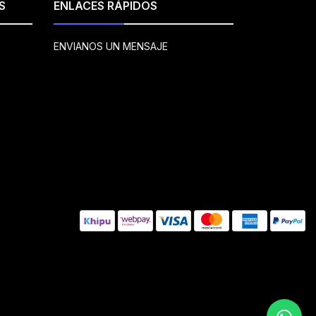
S
ENLACES RÁPIDOS
ENVIANOS UN MENSAJE