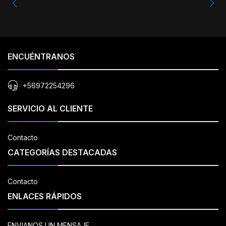
ENCUÉNTRANOS
+56972254296
SERVICIO AL CLIENTE
Contacto
CATEGORÍAS DESTACADAS
Contacto
ENLACES RÁPIDOS
ENVIANOS UN MENSAJE