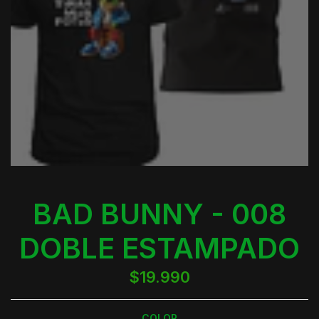
BAD BUNNY - 008
DOBLE ESTAMPADO
$19.990
COLOR