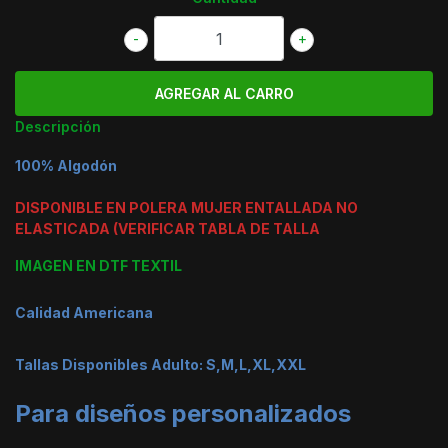
-
+
Descripción
100% Algodón
DISPONIBLE EN POLERA MUJER ENTALLADA NO
ELASTICADA (VERIFICAR TABLA DE TALLA
IMAGEN EN DTF TEXTIL
Calidad Americana
Tallas Disponibles Adulto: S,M,L,XL,XXL
Para diseños personalizados