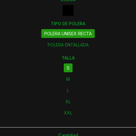
TIPO DE POLERA
POLERA UNISEX RECTA
POLERA ENTALLADA
TALLA
S
M
L
XL
XXL
Cantidad