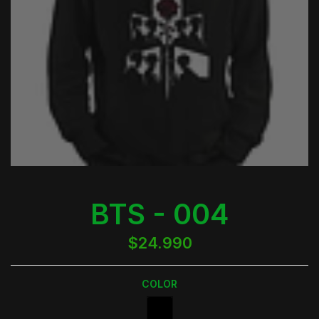
BTS - 004
$24.990
COLOR