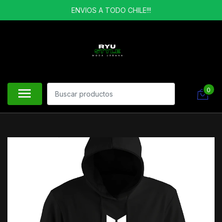
ENVIOS A TODO CHILE!!!
0