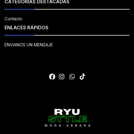
CATEGORÍAS DESTACADAS
Contacto
ENLACES RÁPIDOS
ENVIANOS UN MENSAJE