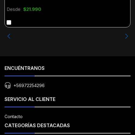
Desde
$21.990
ENCUÉNTRANOS
+56972254296
SERVICIO AL CLIENTE
Contacto
CATEGORÍAS DESTACADAS