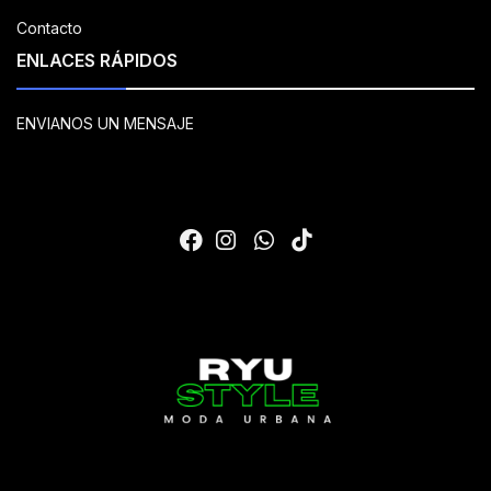
Contacto
ENLACES RÁPIDOS
ENVIANOS UN MENSAJE