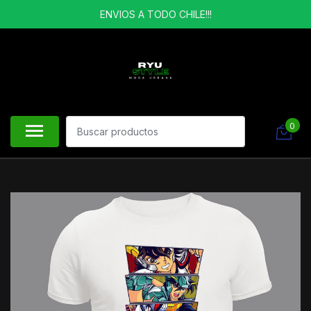
ENVIOS A TODO CHILE!!!
0