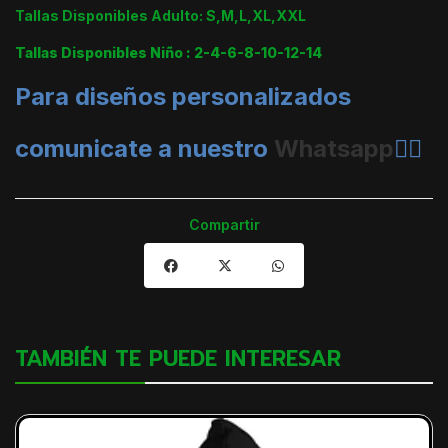
Tallas Disponibles Adulto: S,M,L,XL,XXL
Tallas Disponibles Niño : 2-4-6-8-10-12-14
Para diseños personalizados
comunicate a nuestro
Whatsapp
👈🏼
Compartir
TAMBIÉN TE PUEDE INTERESAR