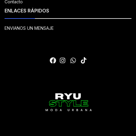
Contacto
ENLACES RÁPIDOS
ENVIANOS UN MENSAJE