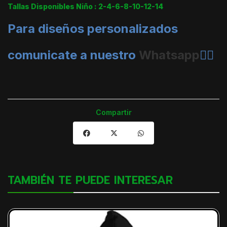
Tallas Disponibles Niño : 2-4-6-8-10-12-14
Para diseños personalizados
comunicate a nuestro
Whatsapp
👈🏼
Compartir
TAMBIÉN TE PUEDE INTERESAR