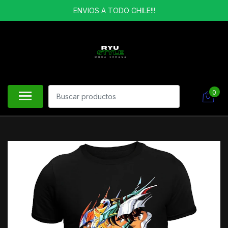
ENVIOS A TODO CHILE!!!
0