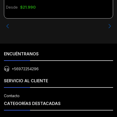
Desde
$21.990
ENCUÉNTRANOS
+56972254296
SERVICIO AL CLIENTE
Contacto
CATEGORÍAS DESTACADAS