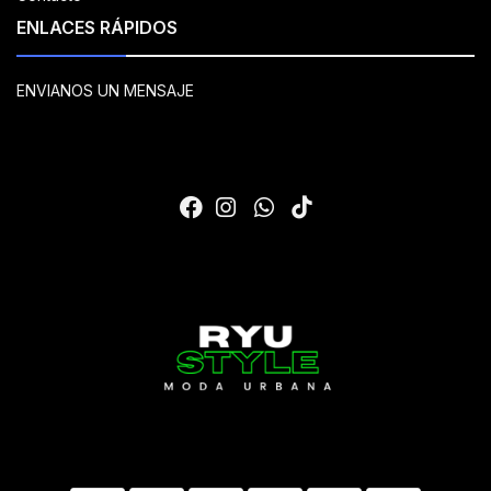
ENLACES RÁPIDOS
ENVIANOS UN MENSAJE