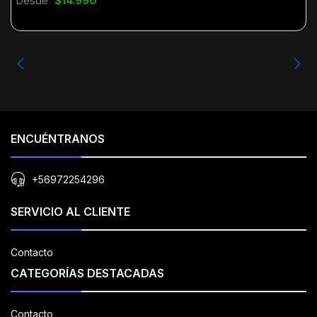
Desde
$14.990
ENCUÉNTRANOS
+56972254296
SERVICIO AL CLIENTE
Contacto
CATEGORÍAS DESTACADAS
Contacto