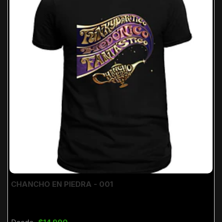
CHANCHO EN PIEDRA - 001