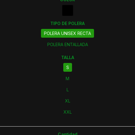
TIPO DE POLERA
POLERA UNISEX RECTA
POLERA ENTALLADA
TALLA
S
M
L
XL
XXL
Cantidad