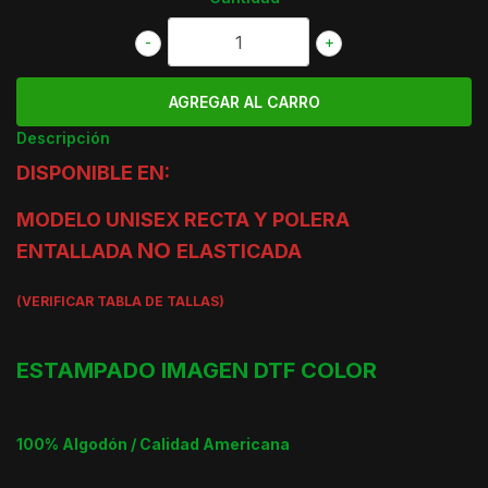
-
+
Descripción
DISPONIBLE EN:
MODELO UNISEX RECTA Y POLERA
NO
ENTALLADA
ELASTICADA
(VERIFICAR TABLA DE TALLAS)
ESTAMPADO IMAGEN DTF COLOR
100% Algodón / Calidad Americana