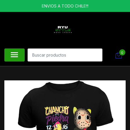
ENVIOS A TODO CHILE!!!
0