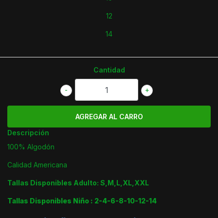
12
14
Cantidad
-
+
Descripción
100% Algodón
Calidad Americana
Tallas Disponibles Adulto: S,M,L,XL,XXL
Tallas Disponibles Niño : 2-4-6-8-10-12-14