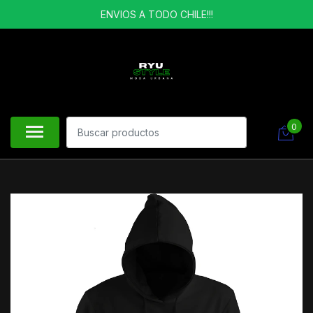
ENVIOS A TODO CHILE!!!
0