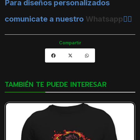
Para diseños personalizados
comunicate a nuestro
Whatsapp
👈🏼
Compartir
TAMBIÉN TE PUEDE INTERESAR