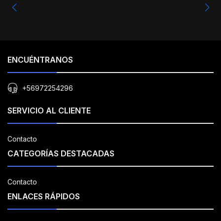
ENCUÉNTRANOS
+56972254296
SERVICIO AL CLIENTE
Contacto
CATEGORÍAS DESTACADAS
Contacto
ENLACES RÁPIDOS