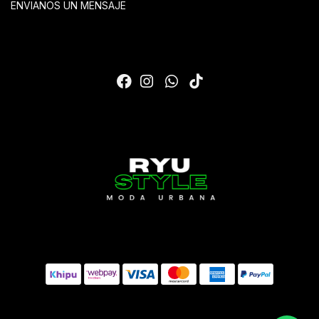
ENVIANOS UN MENSAJE