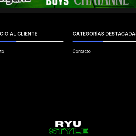
CIO AL CLIENTE
CATEGORÍAS DESTACADA
to
Contacto