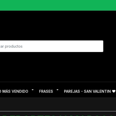
O MÁS VENDIDO
FRASES
PAREJAS - SAN VALENTIN ❤