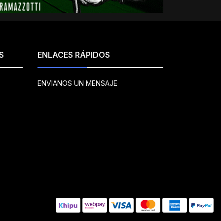
S
ENLACES RÁPIDOS
ENVIANOS UN MENSAJE