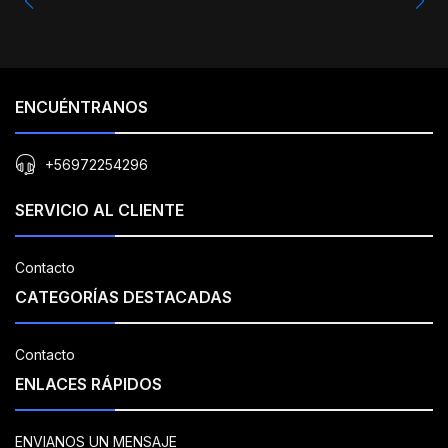
ENCUÉNTRANOS
+56972254296
SERVICIO AL CLIENTE
Contacto
CATEGORÍAS DESTACADAS
Contacto
ENLACES RÁPIDOS
ENVIANOS UN MENSAJE