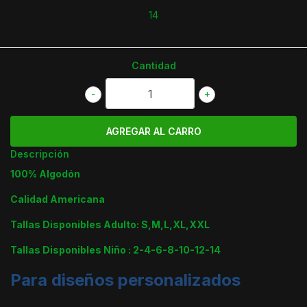
14
Cantidad
-
+
Descripción
100% Algodón
Calidad Americana
Tallas Disponibles Adulto: S,M,L,XL,XXL
Tallas Disponibles Niño : 2-4-6-8-10-12-14
Para diseños personalizados