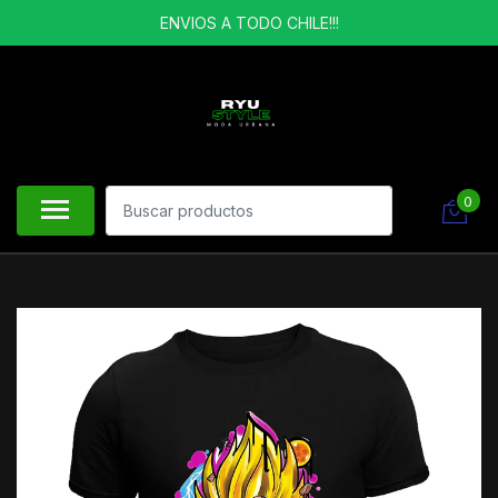
ENVIOS A TODO CHILE!!!
0