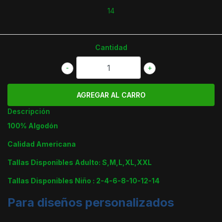
14
Cantidad
-
+
Descripción
100% Algodón
Calidad Americana
Tallas Disponibles Adulto: S,M,L,XL,XXL
Tallas Disponibles Niño : 2-4-6-8-10-12-14
Para diseños personalizados