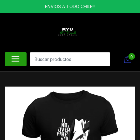
ENVIOS A TODO CHILE!!!
0