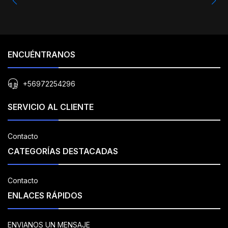
ENCUÉNTRANOS
+56972254296
SERVICIO AL CLIENTE
Contacto
CATEGORÍAS DESTACADAS
Contacto
ENLACES RÁPIDOS
ENVIANOS UN MENSAJE