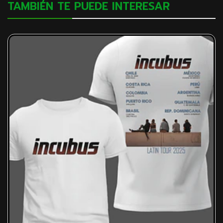
TAMBIÉN TE PUEDE INTERESAR