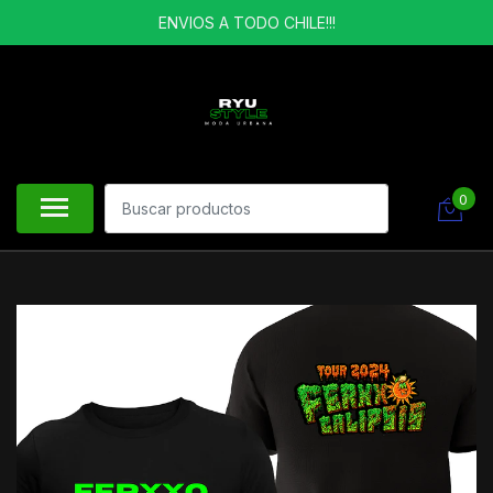
ENVIOS A TODO CHILE!!!
0