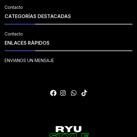
Contacto
CATEGORÍAS DESTACADAS
Contacto
ENLACES RÁPIDOS
ENVIANOS UN MENSAJE