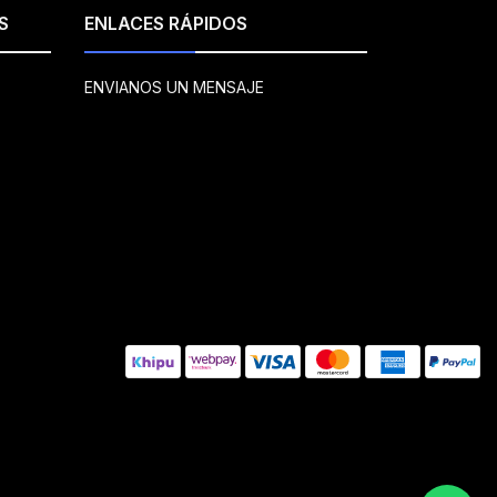
S
ENLACES RÁPIDOS
ENVIANOS UN MENSAJE