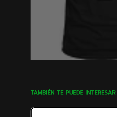
TAMBIÉN TE PUEDE INTERESAR