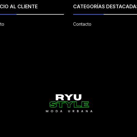
CIO AL CLIENTE
CATEGORÍAS DESTACADA
to
Contacto