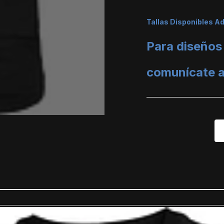
Tallas Disponibles A
Para diseños
comunícate 