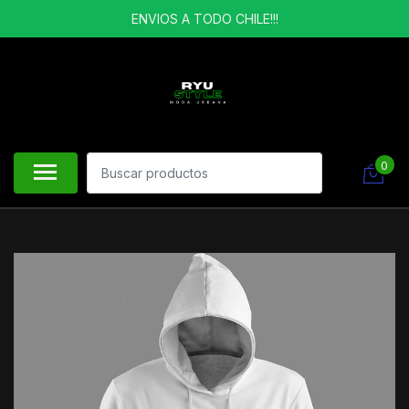
ENVIOS A TODO CHILE!!!
0