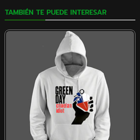
TAMBIÉN TE PUEDE INTERESAR