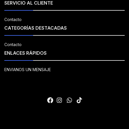
SERVICIO AL CLIENTE
Contacto
CATEGORÍAS DESTACADAS
Contacto
ENLACES RÁPIDOS
ENVIANOS UN MENSAJE