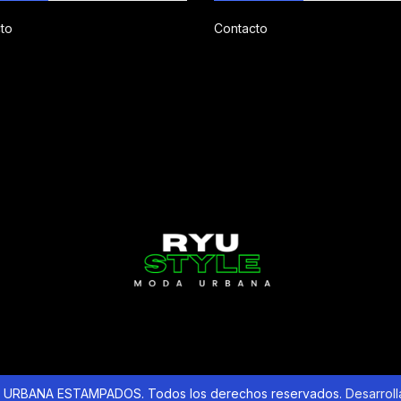
to
Contacto
URBANA ESTAMPADOS. Todos los derechos reservados.
Desarrol