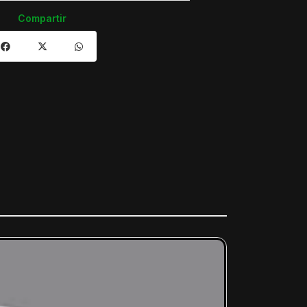
Compartir