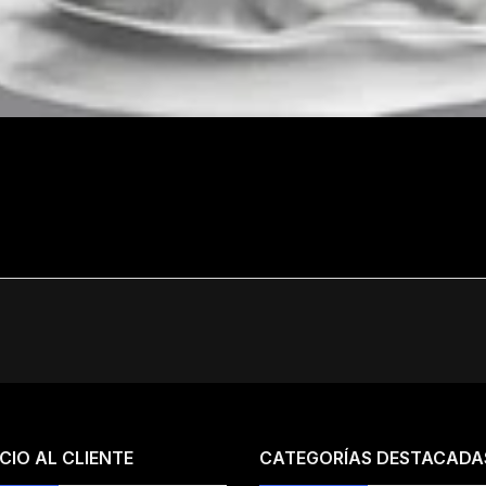
CIO AL CLIENTE
CATEGORÍAS DESTACADA