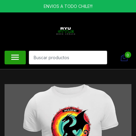
ENVIOS A TODO CHILE!!!
0