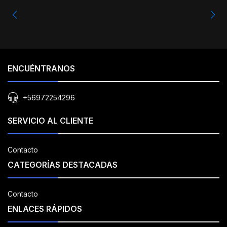
ENCUÉNTRANOS
+56972254296
SERVICIO AL CLIENTE
Contacto
CATEGORÍAS DESTACADAS
Contacto
ENLACES RÁPIDOS