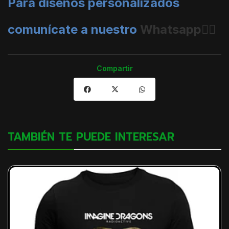
Para diseños personalizados
comunícate a nuestro
Whatsapp👈🏼
Compartir
TAMBIÉN TE PUEDE INTERESAR