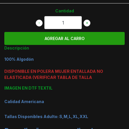
Cantidad
-
+
Descripción
100% Algodón
DISPONIBLE EN POLERA MUJER ENTALLADA NO
ELASTICADA (VERIFICAR TABLA DE TALLA
IMAGEN EN DTF TEXTIL
Calidad Americana
Tallas Disponibles Adulto: S,M,L,XL,XXL