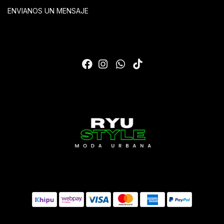
ENVIANOS UN MENSAJE