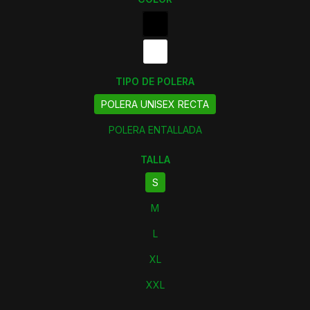
TIPO DE POLERA
POLERA UNISEX RECTA
POLERA ENTALLADA
TALLA
S
M
L
XL
XXL