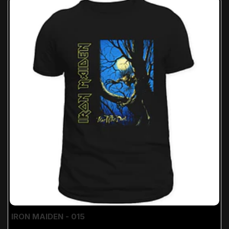
IRON MAIDEN - 015