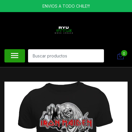
ENVIOS A TODO CHILE!!!
0