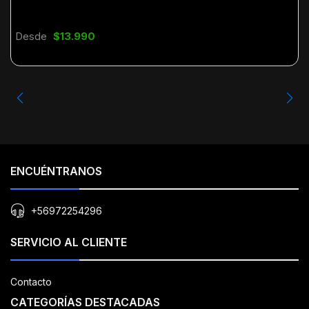
Desde
$13.990
ENCUÉNTRANOS
+56972254296
SERVICIO AL CLIENTE
Contacto
CATEGORÍAS DESTACADAS