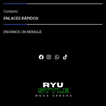
Contacto
ENLACES RÁPIDOS
ENVIANOS UN MENSAJE