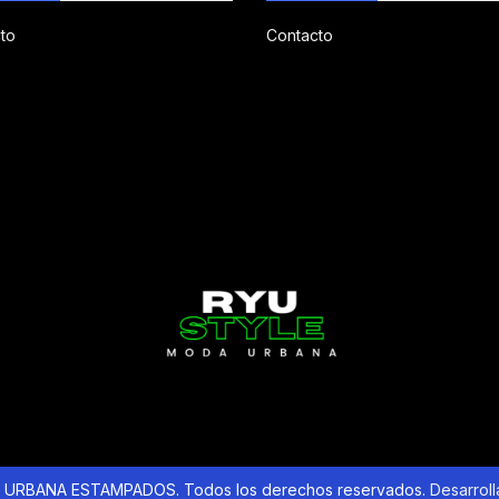
to
Contacto
URBANA ESTAMPADOS. Todos los derechos reservados.
Desarrol