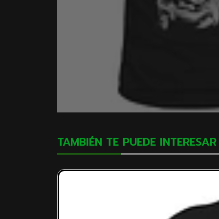
TAMBIÉN TE PUEDE INTERESAR