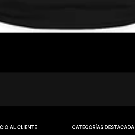
CIO AL CLIENTE
CATEGORÍAS DESTACADA