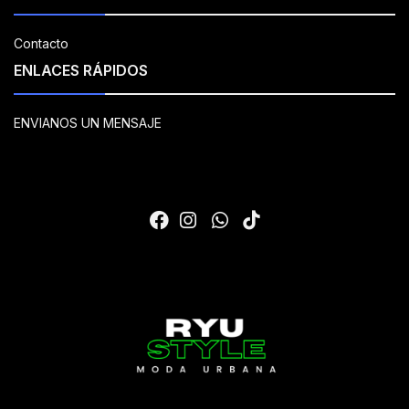
Contacto
ENLACES RÁPIDOS
ENVIANOS UN MENSAJE