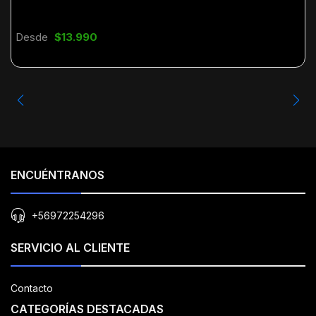
Desde
$13.990
ENCUÉNTRANOS
+56972254296
SERVICIO AL CLIENTE
Contacto
CATEGORÍAS DESTACADAS