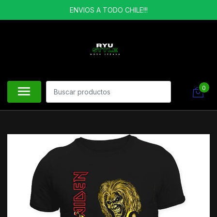
ENVIOS A TODO CHILE!!!
0