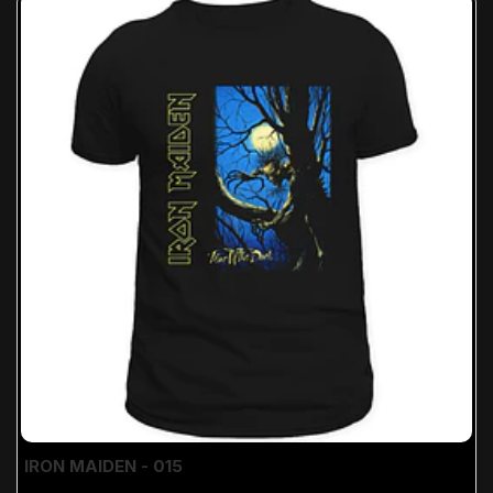
IRON MAIDEN - 015