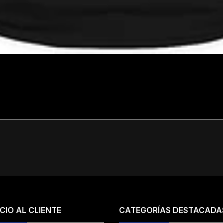
CIO AL CLIENTE
CATEGORÍAS DESTACADA