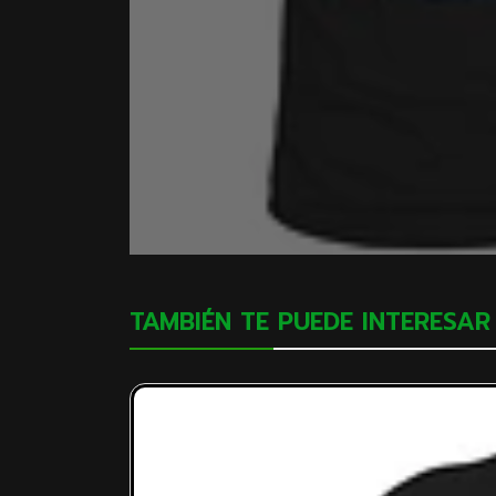
TAMBIÉN TE PUEDE INTERESAR