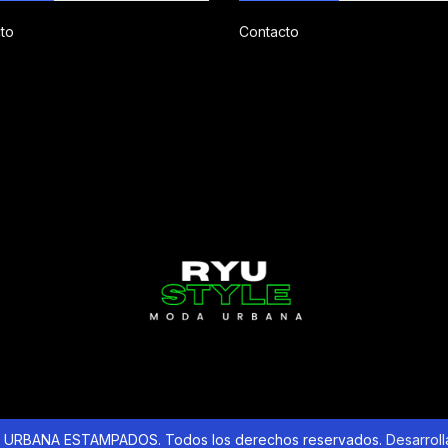
to
Contacto
URBANA ESTAMPADOS. Todos los derechos reservados.
Desarrol