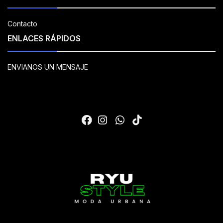
Contacto
ENLACES RÁPIDOS
ENVIANOS UN MENSAJE