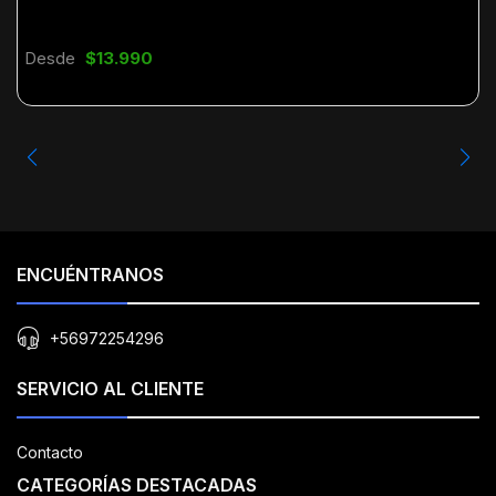
Desde
$13.990
ENCUÉNTRANOS
+56972254296
SERVICIO AL CLIENTE
Contacto
CATEGORÍAS DESTACADAS