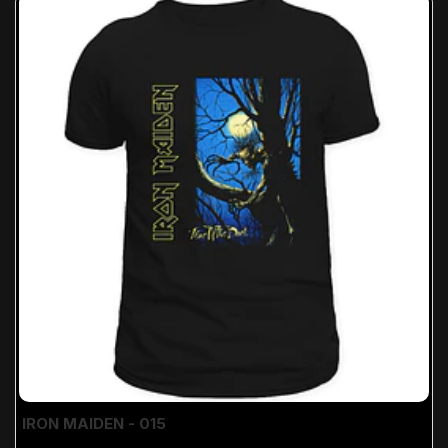
IRON MAIDEN - 015