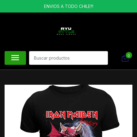
ENVIOS A TODO CHILE!!!
0