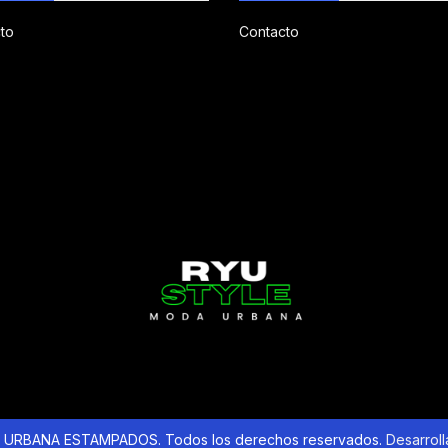
to
Contacto
URBANA ESTAMPADOS. Todos los derechos reservados.
Desarrol