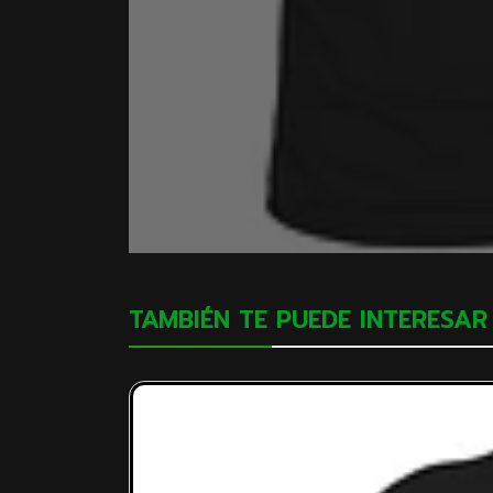
TAMBIÉN TE PUEDE INTERESAR