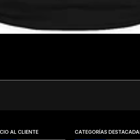
CIO AL CLIENTE
CATEGORÍAS DESTACADA