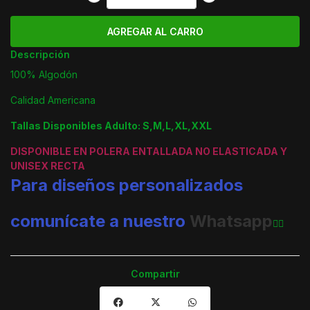
Descripción
100% Algodón
Calidad Americana
Tallas Disponibles Adulto: S,M,L,XL,XXL
DISPONIBLE EN POLERA ENTALLADA NO ELASTICADA Y
UNISEX RECTA
Para diseños personalizados
comunícate a nuestro
Whatsapp
👈🏼
Compartir