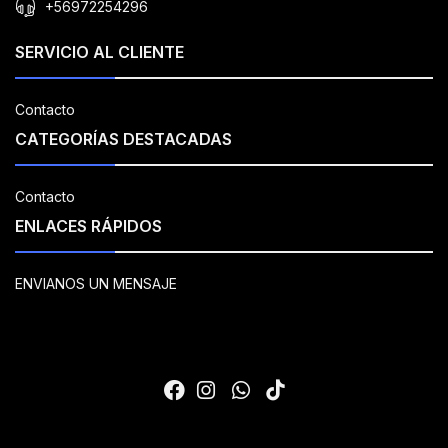
+56972254296
SERVICIO AL CLIENTE
Contacto
CATEGORÍAS DESTACADAS
Contacto
ENLACES RÁPIDOS
ENVIANOS UN MENSAJE