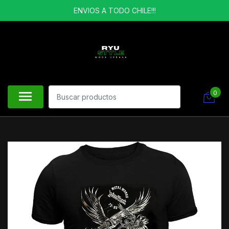
ENVIOS A TODO CHILE!!!
0