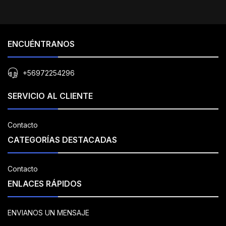
ENCUÉNTRANOS
+56972254296
SERVICIO AL CLIENTE
Contacto
CATEGORÍAS DESTACADAS
Contacto
ENLACES RÁPIDOS
ENVIANOS UN MENSAJE