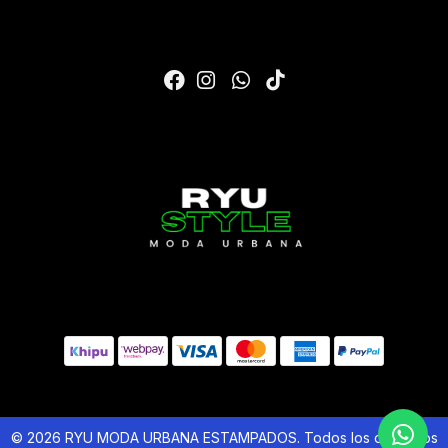
© 2026 RYU MODA URBANA ESTAMPADOS. Todos los derechos