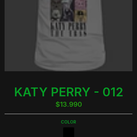
KATY PERRY - 012
$13.990
COLOR