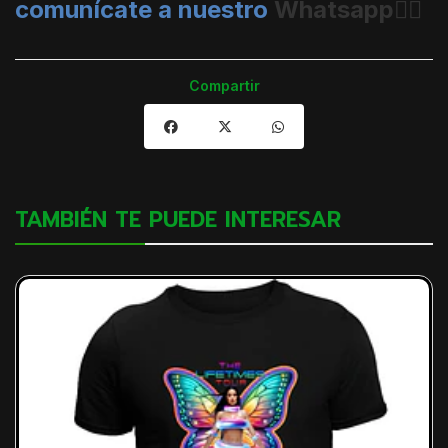
comunícate a nuestro
Whatsapp👈🏼
Compartir
TAMBIÉN TE PUEDE INTERESAR