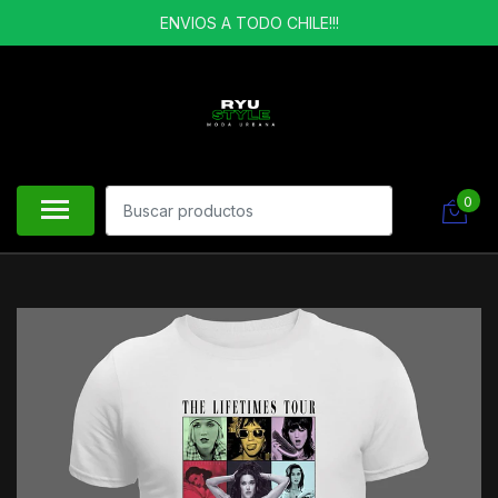
ENVIOS A TODO CHILE!!!
0