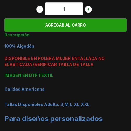
-
+
Descripción
100% Algodón
DISPONIBLE EN POLERA MUJER ENTALLADA NO
ELASTICADA (VERIFICAR TABLA DE TALLA
IMAGEN EN DTF TEXTIL
Calidad Americana
Tallas Disponibles Adulto: S,M,L,XL,XXL
Para diseños personalizados