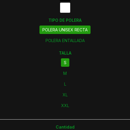
TIPO DE POLERA
POLERA UNISEX RECTA
POLERA ENTALLADA
TALLA
S
M
L
XL
XXL
Cantidad