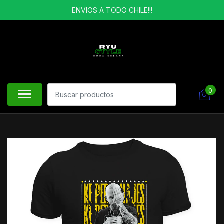
ENVIOS A TODO CHILE!!!
0