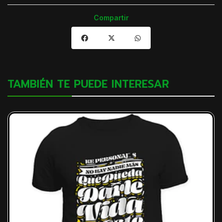
Compartir
TAMBIÉN TE PUEDE INTERESAR