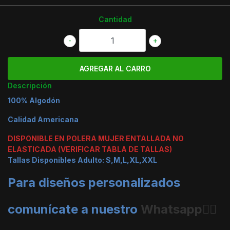
Cantidad
-
+
Descripción
100% Algodón
Calidad Americana
DISPONIBLE EN POLERA MUJER ENTALLADA NO
ELASTICADA (VERIFICAR TABLA DE TALLAS)
Tallas Disponibles Adulto: S,M,L,XL,XXL
Para diseños personalizados
comunícate a nuestro
Whatsapp👈🏼