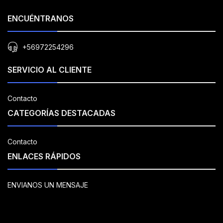
ENCUÉNTRANOS
+56972254296
SERVICIO AL CLIENTE
Contacto
CATEGORÍAS DESTACADAS
Contacto
ENLACES RÁPIDOS
ENVIANOS UN MENSAJE