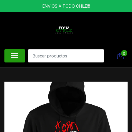
ENVIOS A TODO CHILE!!!
0