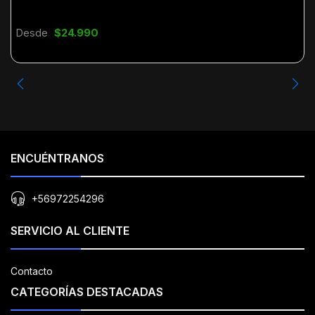
Desde
$24.990
ENCUÉNTRANOS
+56972254296
SERVICIO AL CLIENTE
Contacto
CATEGORÍAS DESTACADAS