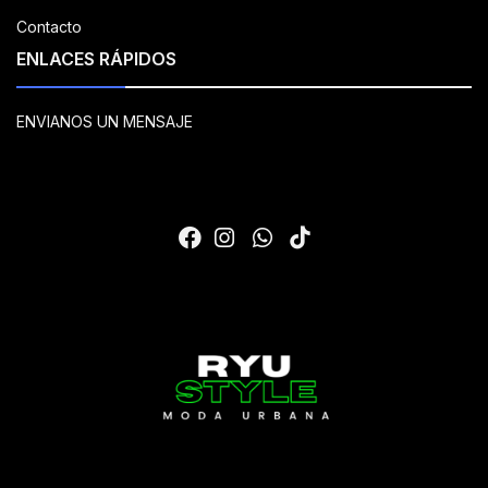
Contacto
ENLACES RÁPIDOS
ENVIANOS UN MENSAJE