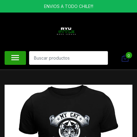
ENVIOS A TODO CHILE!!!
0