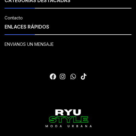
CATEGORÍAS DESTACADAS
Contacto
ENLACES RÁPIDOS
ENVIANOS UN MENSAJE