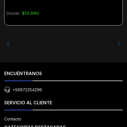
Desde
$13.990
ENCUÉNTRANOS
+56972254296
SERVICIO AL CLIENTE
Contacto